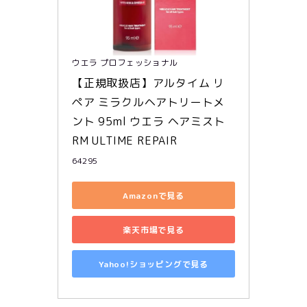
ウエラ プロフェッショナル
【正規取扱店】アルタイム リ
ペア ミラクルヘアトリートメ
ント 95ml ウエラ ヘアミスト 
RM ULTIME REPAIR
64295
Amazonで見る
楽天市場で見る
Yahoo!ショッピングで見る