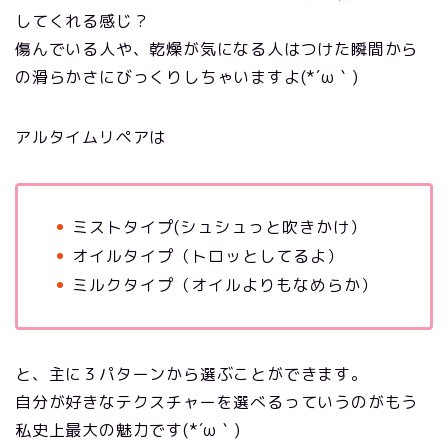
してくれる感じ？
傷んでいる人や、乾燥が気になる人はつけた瞬間から
の滑らかさにびっくりしちゃいますよ(*´ω｀)
アルタイムリペアは
ミストタイプ(シュシュっと吹きかけ）
オイルタイプ（トロッとしてるよ）
ミルクタイプ（オイルよりもなめらか）
と、主に３パターンから選ぶことができます。
自分が好きなテクスチャーを選べるっていうのがもう
私史上最大の魅力です(*´ω｀)