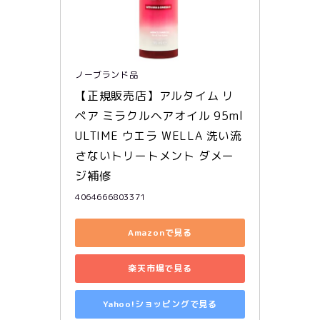
ノーブランド品
【正規販売店】アルタイム リ
ペア ミラクルヘアオイル 95ml 
ULTIME ウエラ WELLA 洗い流
さないトリートメント ダメー
ジ補修
4064666803371
Amazonで見る
楽天市場で見る
Yahoo!ショッピングで見る