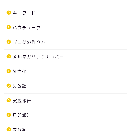
キーワード
ハウチューブ
ブログの作り方
メルマガバックナンバー
外注化
失敗談
実践報告
月間報告
未分類