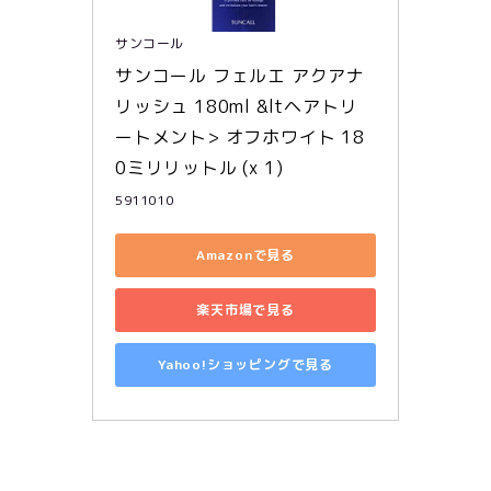
サンコール
サンコール フェルエ アクアナ
リッシュ 180ml &ltヘアトリ
ートメント> オフホワイト 18
0ミリリットル (x 1)
5911010
Amazonで見る
楽天市場で見る
Yahoo!ショッピングで見る