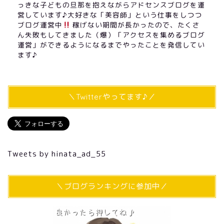
っきな子どもの旦那を抱えながらアドセンスブログを運
営しています♪大好きな「美容師」という仕事をしつつ
ブログ運営中
稼げない期間が長かったので、たくさ
ん失敗もしてきました（爆）「アクセスを集めるブログ
運営」ができるようになるまでやったことを発信してい
ます♪
＼Twitterやってます♪／
Tweets by hinata_ad_55
＼ブログランキングに参加中／