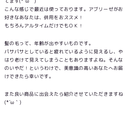
てます(*´ω｀)
こんな感じで最近は使っております。アブリーゼがお
好きなあなたは、併用をおススメ！
もちろんアルタイムだけでもＯＫ！
髪の毛って、年齢が出やすいものです。
パサパサとしていると疲れているように見えるし、や
はり老けて見えてしまうこともありますよね。そんな
のいやだ！というわけで、美意識の高いあなたへお届
けできたら幸いです。
また良い商品に出会えたら紹介させていただきますね
(*´ω｀)