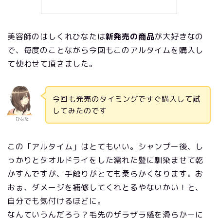
美容師のはしくれひなたは
新発売の商品
が大好きなの
で、毎度のことながら今回もこのアルタイムを購入し
て使わせて頂きました。
今回も発売のタイミングですぐ購入して試
してみたのです
ひなた
この「アルタイム」はとてもいい。シャンプー後、し
っかりとタオルドライをした濡れた髪に馴染ませて乾
かすんですが、手触りがとても柔らかくなります。お
おぉ、ダメージを補修してくれとるやないかい！と、
自分でも気付けるほどに。
なんていうんだろう？毛先のザラザラ感を滑らかーに