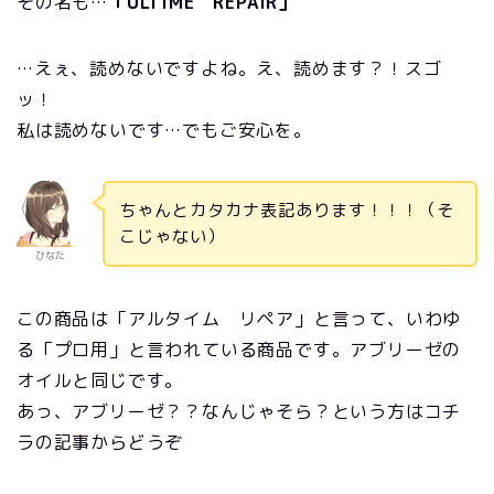
その名も…
「ULTIME REPAIR」
…えぇ、読めないですよね。え、読めます？！スゴ
ッ！
私は読めないです…でもご安心を。
ちゃんとカタカナ表記あります！！！（そ
こじゃない）
ひなた
この商品は「アルタイム リペア」と言って、いわゆ
る「プロ用」と言われている商品です。アブリーゼの
オイルと同じです。
あっ、アブリーゼ？？なんじゃそら？という方はコチ
ラの記事からどうぞ