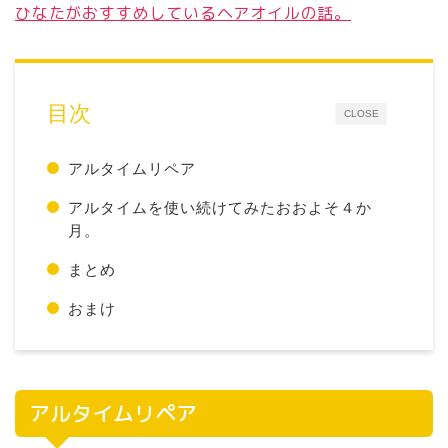
ひなたがおすすめしているヘアオイルの話。
目次
CLOSE
アルタイムリペア
アルタイムを使い続けてみたおおよそ４か
月。
まとめ
おまけ
アルタイムリペア