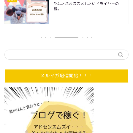
ひなたがおススメしたいドライヤーの
話。
メルマガ配信開始！！！