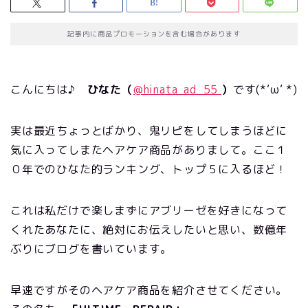
記事内に商品プロモーションを含む場合があります
こんにちは♪
ひなた（
@hinata_ad_55
）
です(*‘ω‘ *)
実は最近ちょっとばかり、鬼リピをしてしまうほどに
気に入ってしまたヘアケア商品がありまして。ここ１
０年でのひなた的ランキング、トップ５に入るほど！
これは私だけで楽しまずにアブリーゼを好きになって
くれたあなたに、絶対にお伝えしたいと思い、数億年
ぶりにブログを書いています。
早速ですがそのヘアケア商品を紹介させてください。