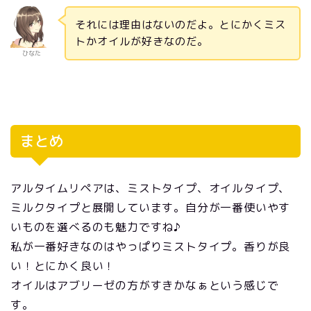
それには理由はないのだよ。とにかくミス
トかオイルが好きなのだ。
ひなた
まとめ
アルタイムリペアは、ミストタイプ、オイルタイプ、
ミルクタイプと展開しています。自分が一番使いやす
いものを選べるのも魅力ですね♪
私が一番好きなのはやっぱりミストタイプ。香りが良
い！とにかく良い！
オイルはアブリーゼの方がすきかなぁという感じで
す。