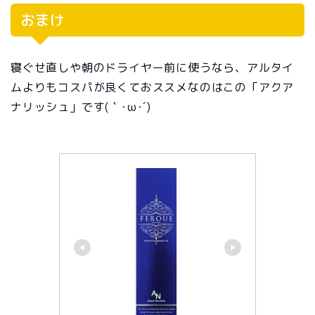
おまけ
寝ぐせ直しや朝のドライヤー前に使うなら、アルタイ
ムよりもコスパが良くておススメなのはこの「アクア
ナリッシュ」です(｀･ω･´)