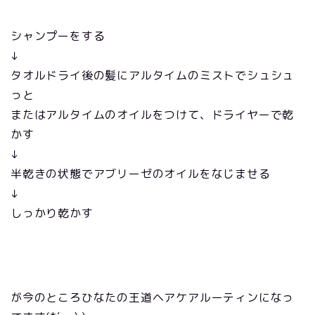
シャンプーをする
↓
タオルドライ後の髪にアルタイムのミストでシュシュ
っと
またはアルタイムのオイルをつけて、ドライヤーで乾
かす
↓
半乾きの状態でアブリーゼのオイルをなじませる
↓
しっかり乾かす
が今のところひなたの王道ヘアケアルーティンになっ