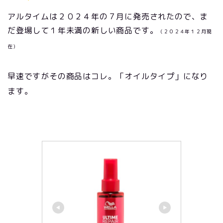
アルタイムは２０２４年の７月に発売されたので、ま
だ登場して１年未満の新しい商品です。
（２０２４年１２月現
在）
早速ですがその商品はコレ。「オイルタイプ」になり
ます。