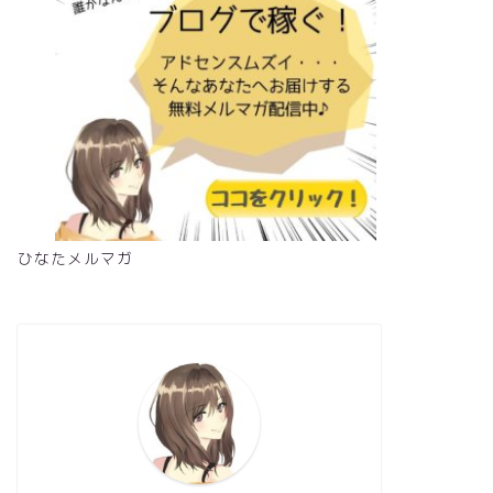
ひなたメルマガ