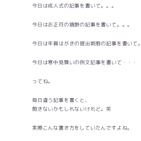
今日は成人式の記事を書いて。。。
今日はお正月の鏡餅の記事を書いて。。。
今日は年賀はがきの提出期限の記事を書いて
今日は寒中見舞いの例文記事を書いて・・・
ってね。
毎日違う記事を書くと、
飽きないかもしれないけれど。笑
実際こんな書き方をしていたんですよね。