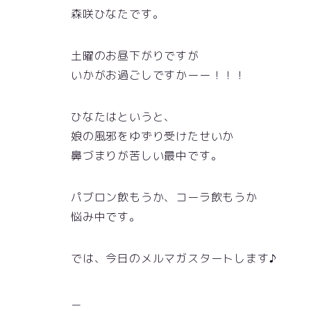
森咲ひなたです。
土曜のお昼下がりですが
いかがお過ごしですかーー！！！
ひなたはというと、
娘の風邪をゆずり受けたせいか
鼻づまりが苦しい最中です。
パブロン飲もうか、コーラ飲もうか
悩み中です。
では、今日のメルマガスタートします♪
＿