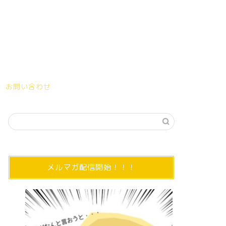
お問い合わせ
メルマガ配信開始！！！