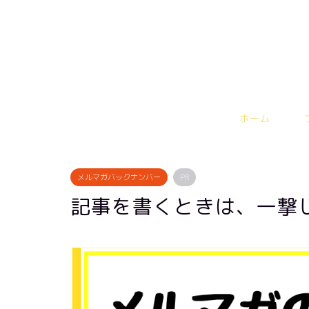
ホーム
メルマガバックナンバー
PR
記事を書くときは、一撃