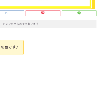
ーションを含む場合があります
転載です♪