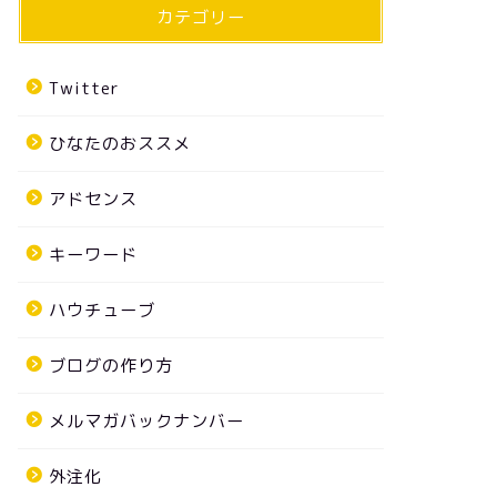
カテゴリー
Twitter
ひなたのおススメ
アドセンス
キーワード
ハウチューブ
ブログの作り方
メルマガバックナンバー
外注化