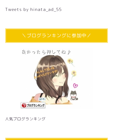
Tweets by hinata_ad_55
＼ブログランキングに参加中／
人気ブログランキング