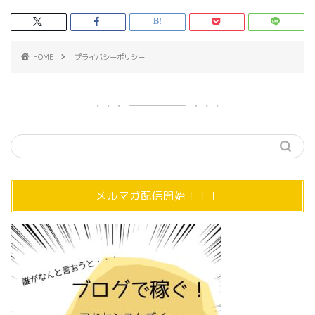
HOME
プライバシーポリシー
メルマガ配信開始！！！