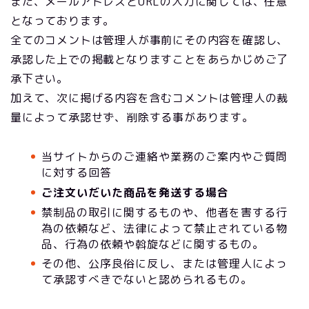
また、メールアドレスとURLの入力に関しては、任意
となっております。
全てのコメントは管理人が事前にその内容を確認し、
承認した上での掲載となりますことをあらかじめご了
承下さい。
加えて、次に掲げる内容を含むコメントは管理人の裁
量によって承認せず、削除する事があります。
当サイトからのご連絡や業務のご案内やご質問
に対する回答
ご注文いだいた商品を発送する場合
禁制品の取引に関するものや、他者を害する行
為の依頼など、法律によって禁止されている物
品、行為の依頼や斡旋などに関するもの。
その他、公序良俗に反し、または管理人によっ
て承認すべきでないと認められるもの。