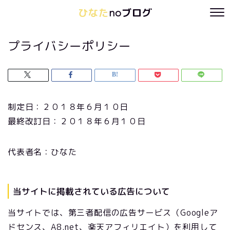
ひなた
noブログ
プライバシーポリシー
制定日：２０１８年６月１０日
最終改訂日：２０１８年６月１０日
代表者名：ひなた
当サイトに掲載されている広告について
当サイトでは、第三者配信の広告サービス（Googleア
ドセンス、A8.net、楽天アフィリエイト）を利用して