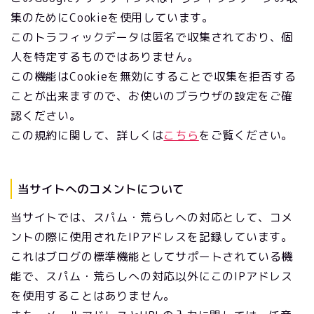
集のためにCookieを使用しています。
このトラフィックデータは匿名で収集されており、個
人を特定するものではありません。
この機能はCookieを無効にすることで収集を拒否する
ことが出来ますので、お使いのブラウザの設定をご確
認ください。
この規約に関して、詳しくは
こちら
をご覧ください。
当サイトへのコメントについて
当サイトでは、スパム・荒らしへの対応として、コメ
ントの際に使用されたIPアドレスを記録しています。
これはブログの標準機能としてサポートされている機
能で、スパム・荒らしへの対応以外にこのIPアドレス
を使用することはありません。