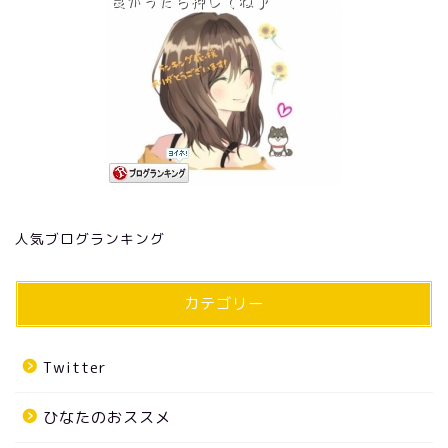
人気ブログランキング
カテゴリー
Twitter
ひなたのおススメ