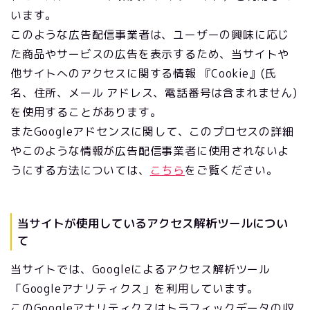
います。
このような広告配信事業者は、ユーザーの興味に応じ
た商品やサービスの広告を表示するため、当サイトや
他サイトへのアクセスに関する情報 『Cookie』(氏
名、住所、メール アドレス、電話番号は含まれません)
を使用することがあります。
またGoogleアドセンスに関して、このプロセスの詳細
やこのような情報が広告配信事業者に使用されないよ
うにする方法については、
こちら
をご覧ください。
当サイトが使用しているアクセス解析ツールについ
て
当サイトでは、Googleによるアクセス解析ツール
「Googleアナリティクス」を利用しています。
このGoogleアナリティクスはトラフィックデータの収