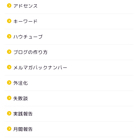
アドセンス
キーワード
ハウチューブ
ブログの作り方
メルマガバックナンバー
外注化
失敗談
実践報告
月間報告